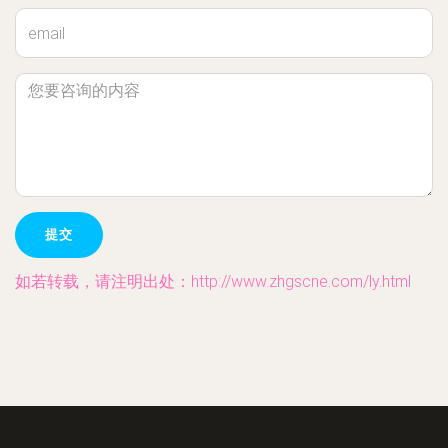
如若转载，请注明出处：http://www.zhgscne.com/ly.html