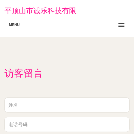
平顶山市诚乐科技有限
MENU
访客留言